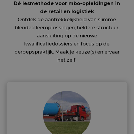
Dé lesmethode voor mbo-opleidingen in
de retail en logistiek
Ontdek de aantrekkelijkheid van slimme
blended leeroplossingen, heldere structuur,
aansluiting op de nieuwe
kwalificatiedossiers en focus op de
beroepspraktijk. Maak je keuze(s) en ervaar
het zelf.