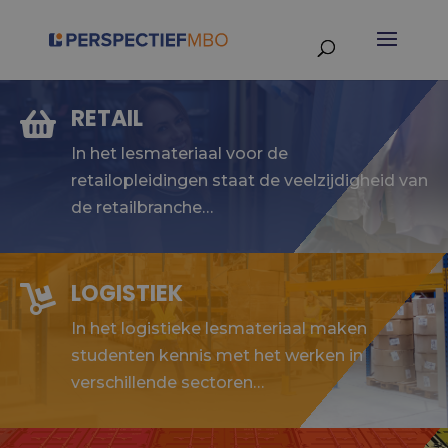
RETAIL

In het lesmateriaal voor de
retailopleidingen staat de veelzijdigheid van
de retailbranche…
LOGISTIEK

In het logistieke lesmateriaal maken
studenten kennis met het werken in
verschillende sectoren…