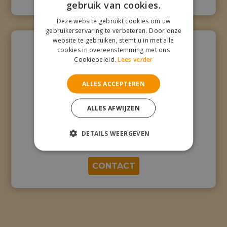
gebruik van cookies.
Deze website gebruikt cookies om uw
gebruikerservaring te verbeteren. Door onze
website te gebruiken, stemt u in met alle
cookies in overeenstemming met ons
Cookiebeleid.
Lees verder
ALLES ACCEPTEREN
ALLES AFWIJZEN
DETAILS WEERGEVEN
Meer
weten
CONTACT