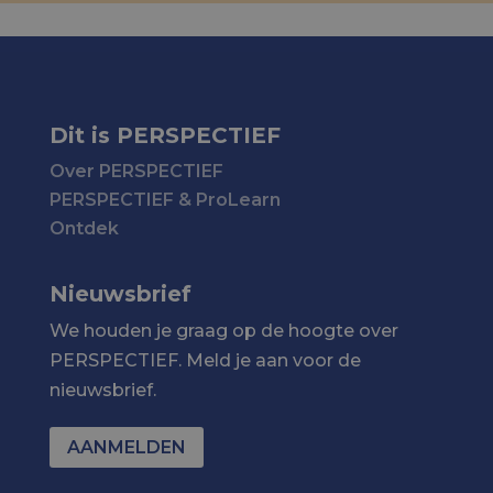
Dit is PERSPECTIEF
Over PERSPECTIEF
PERSPECTIEF & ProLearn
Ontdek
Nieuwsbrief
We houden je graag op de hoogte over
PERSPECTIEF. Meld je aan voor de
nieuwsbrief.
AANMELDEN